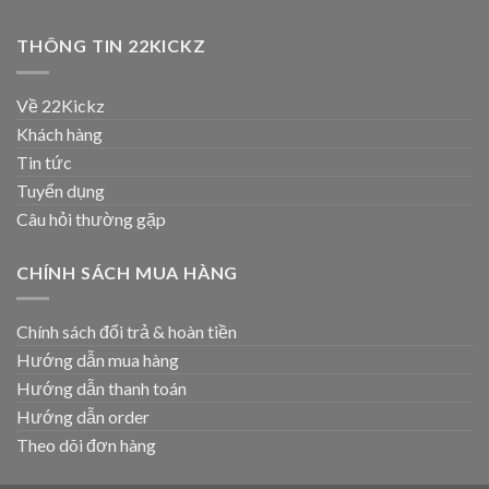
THÔNG TIN 22KICKZ
Về 22Kickz
Khách hàng
Tin tức
Tuyển dụng
Câu hỏi thường gặp
CHÍNH SÁCH MUA HÀNG
Chính sách đổi trả & hoàn tiền
Hướng dẫn mua hàng
Hướng dẫn thanh toán
Hướng dẫn order
Theo dõi đơn hàng