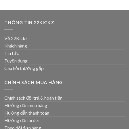
THÔNG TIN 22KICKZ
Về 22Kickz
Khách hàng
Tin tức
Tuyển dụng
Câu hỏi thường gặp
CHÍNH SÁCH MUA HÀNG
Chính sách đổi trả & hoàn tiền
Hướng dẫn mua hàng
Hướng dẫn thanh toán
Hướng dẫn order
Theo dõi đơn hàng