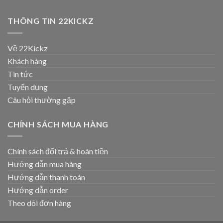
THÔNG TIN 22KICKZ
Về 22Kickz
Khách hàng
Tin tức
Tuyển dụng
Câu hỏi thường gặp
CHÍNH SÁCH MUA HÀNG
Chính sách đổi trả & hoàn tiền
Hướng dẫn mua hàng
Hướng dẫn thanh toán
Hướng dẫn order
Theo dõi đơn hàng