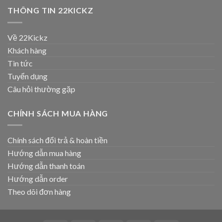
THÔNG TIN 22KICKZ
Về 22Kickz
Khách hàng
Tin tức
Tuyển dụng
Câu hỏi thường gặp
CHÍNH SÁCH MUA HÀNG
Chính sách đổi trả & hoàn tiền
Hướng dẫn mua hàng
Hướng dẫn thanh toán
Hướng dẫn order
Theo dõi đơn hàng