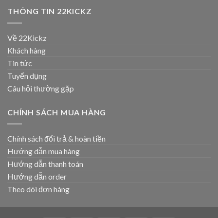
THÔNG TIN 22KICKZ
Về 22Kickz
Khách hàng
Tin tức
Tuyển dụng
Câu hỏi thường gặp
CHÍNH SÁCH MUA HÀNG
Chính sách đổi trả & hoàn tiền
Hướng dẫn mua hàng
Hướng dẫn thanh toán
Hướng dẫn order
Theo dõi đơn hàng