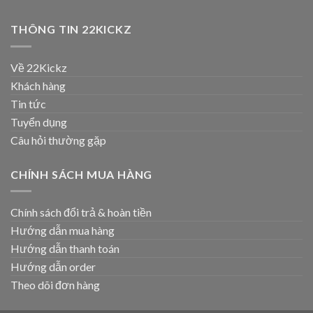
THÔNG TIN 22KICKZ
Về 22Kickz
Khách hàng
Tin tức
Tuyển dụng
Câu hỏi thường gặp
CHÍNH SÁCH MUA HÀNG
Chính sách đổi trả & hoàn tiền
Hướng dẫn mua hàng
Hướng dẫn thanh toán
Hướng dẫn order
Theo dõi đơn hàng