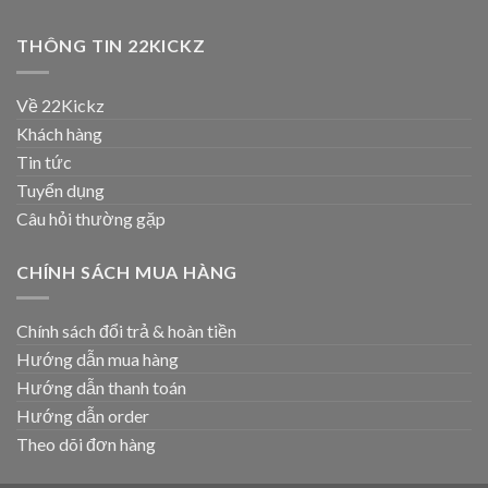
THÔNG TIN 22KICKZ
Về 22Kickz
Khách hàng
Tin tức
Tuyển dụng
Câu hỏi thường gặp
CHÍNH SÁCH MUA HÀNG
Chính sách đổi trả & hoàn tiền
Hướng dẫn mua hàng
Hướng dẫn thanh toán
Hướng dẫn order
Theo dõi đơn hàng