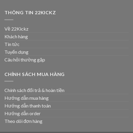
THÔNG TIN 22KICKZ
Về 22Kickz
Khách hàng
Tin tức
Tuyển dụng
Câu hỏi thường gặp
CHÍNH SÁCH MUA HÀNG
Chính sách đổi trả & hoàn tiền
Hướng dẫn mua hàng
Hướng dẫn thanh toán
Hướng dẫn order
Theo dõi đơn hàng