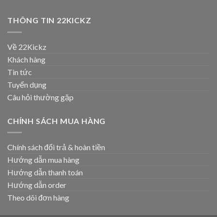
THÔNG TIN 22KICKZ
Về 22Kickz
Khách hàng
Tin tức
Tuyển dụng
Câu hỏi thường gặp
CHÍNH SÁCH MUA HÀNG
Chính sách đổi trả & hoàn tiền
Hướng dẫn mua hàng
Hướng dẫn thanh toán
Hướng dẫn order
Theo dõi đơn hàng