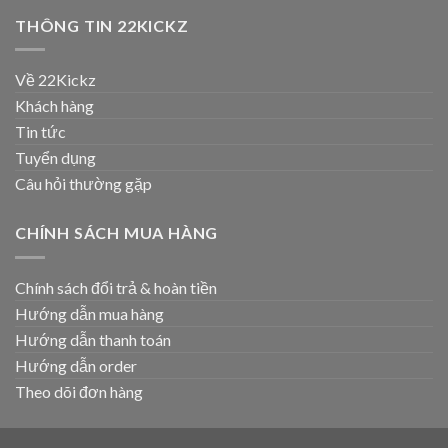
THÔNG TIN 22KICKZ
Về 22Kickz
Khách hàng
Tin tức
Tuyển dụng
Câu hỏi thường gặp
CHÍNH SÁCH MUA HÀNG
Chính sách đổi trả & hoàn tiền
Hướng dẫn mua hàng
Hướng dẫn thanh toán
Hướng dẫn order
Theo dõi đơn hàng