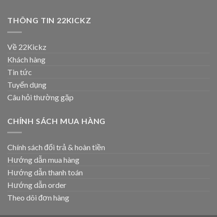
THÔNG TIN 22KICKZ
Về 22Kickz
Khách hàng
Tin tức
Tuyển dụng
Câu hỏi thường gặp
CHÍNH SÁCH MUA HÀNG
Chính sách đổi trả & hoàn tiền
Hướng dẫn mua hàng
Hướng dẫn thanh toán
Hướng dẫn order
Theo dõi đơn hàng