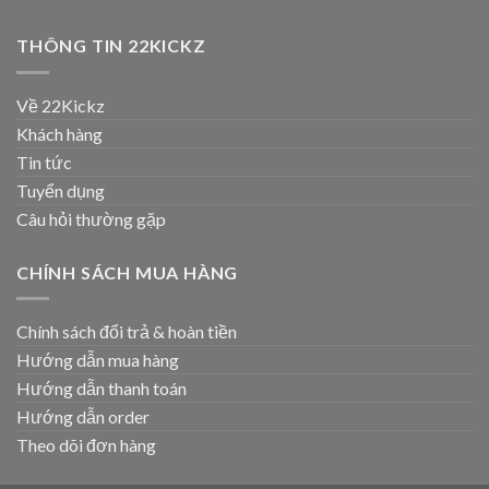
THÔNG TIN 22KICKZ
Về 22Kickz
Khách hàng
Tin tức
Tuyển dụng
Câu hỏi thường gặp
CHÍNH SÁCH MUA HÀNG
Chính sách đổi trả & hoàn tiền
Hướng dẫn mua hàng
Hướng dẫn thanh toán
Hướng dẫn order
Theo dõi đơn hàng