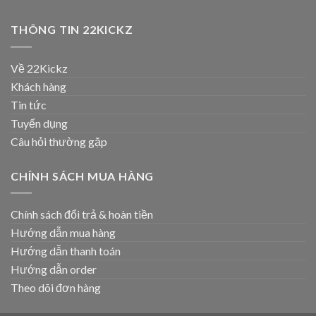
THÔNG TIN 22KICKZ
Về 22Kickz
Khách hàng
Tin tức
Tuyển dụng
Câu hỏi thường gặp
CHÍNH SÁCH MUA HÀNG
Chính sách đổi trả & hoàn tiền
Hướng dẫn mua hàng
Hướng dẫn thanh toán
Hướng dẫn order
Theo dõi đơn hàng