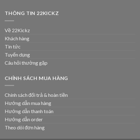
THÔNG TIN 22KICKZ
Về 22Kickz
Khách hàng
Tin tức
Tuyển dụng
Câu hỏi thường gặp
CHÍNH SÁCH MUA HÀNG
Chính sách đổi trả & hoàn tiền
Hướng dẫn mua hàng
Hướng dẫn thanh toán
Hướng dẫn order
Theo dõi đơn hàng