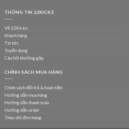
THÔNG TIN 22KICKZ
Về 22Kickz
Khách hàng
Tin tức
Tuyển dụng
Câu hỏi thường gặp
CHÍNH SÁCH MUA HÀNG
Chính sách đổi trả & hoàn tiền
Hướng dẫn mua hàng
Hướng dẫn thanh toán
Hướng dẫn order
Theo dõi đơn hàng