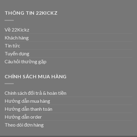
THÔNG TIN 22KICKZ
Về 22Kickz
Khách hàng
Tin tức
Tuyển dụng
Câu hỏi thường gặp
CHÍNH SÁCH MUA HÀNG
Chính sách đổi trả & hoàn tiền
Hướng dẫn mua hàng
Hướng dẫn thanh toán
Hướng dẫn order
Theo dõi đơn hàng