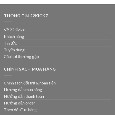
THÔNG TIN 22KICKZ
Về 22Kickz
Khách hàng
Tin tức
Tuyển dụng
Câu hỏi thường gặp
CHÍNH SÁCH MUA HÀNG
Chính sách đổi trả & hoàn tiền
Hướng dẫn mua hàng
Hướng dẫn thanh toán
Hướng dẫn order
Theo dõi đơn hàng