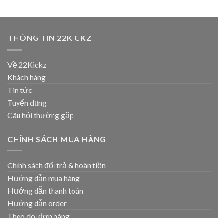
THÔNG TIN 22KICKZ
Về 22Kickz
Khách hàng
Tin tức
Tuyển dụng
Câu hỏi thường gặp
CHÍNH SÁCH MUA HÀNG
Chính sách đổi trả & hoàn tiền
Hướng dẫn mua hàng
Hướng dẫn thanh toán
Hướng dẫn order
Theo dõi đơn hàng