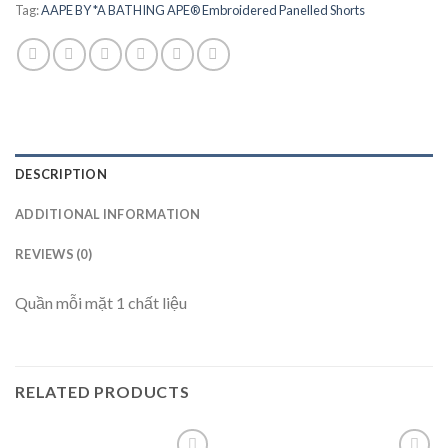
Tag:
AAPE BY *A BATHING APE® Embroidered Panelled Shorts
DESCRIPTION
ADDITIONAL INFORMATION
REVIEWS (0)
Quần mỗi mặt 1 chất liệu
RELATED PRODUCTS