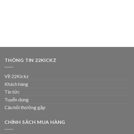
THÔNG TIN 22KICKZ
Về 22Kickz
Khách hàng
Tin tức
Tuyển dụng
Câu hỏi thường gặp
CHÍNH SÁCH MUA HÀNG