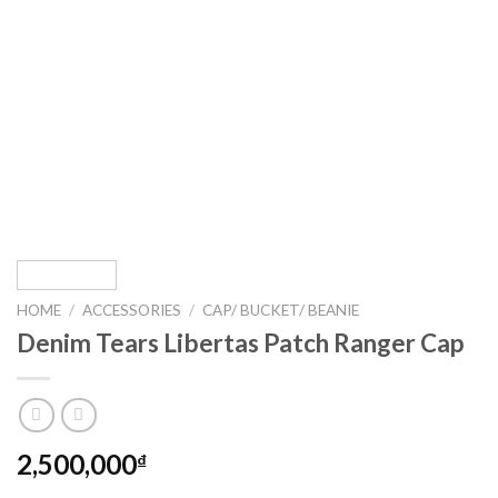
HOME
/
ACCESSORIES
/
CAP/ BUCKET/ BEANIE
Denim Tears Libertas Patch Ranger Cap
2,500,000
₫