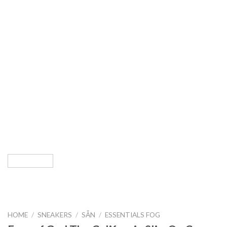
HOME
/
SNEAKERS
/
SẴN
/
ESSENTIALS FOG