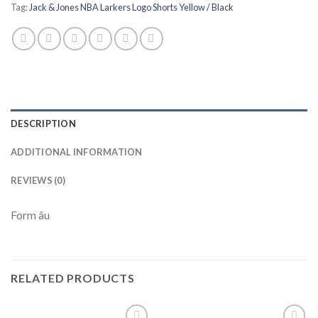
Tag:
Jack & Jones NBA Larkers Logo Shorts Yellow / Black
DESCRIPTION
ADDITIONAL INFORMATION
REVIEWS (0)
Form âu
RELATED PRODUCTS