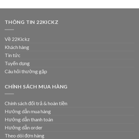
THÔNG TIN 22KICKZ
Về 22Kickz
Khách hàng
Tin tức
Tuyển dụng
Câu hỏi thường gặp
CHÍNH SÁCH MUA HÀNG
Chính sách đổi trả & hoàn tiền
Hướng dẫn mua hàng
Hướng dẫn thanh toán
Hướng dẫn order
Theo dõi đơn hàng