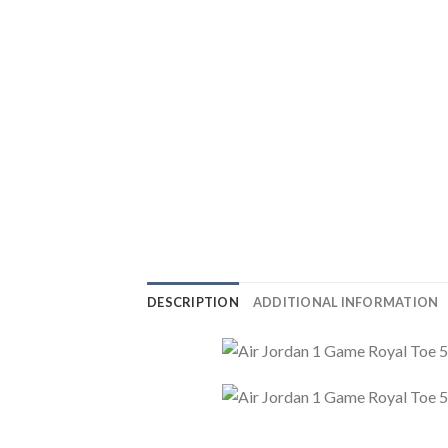
DESCRIPTION
ADDITIONAL INFORMATION