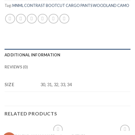
Tag:
MNML CONTRAST BOOTCUT CARGO PANTS WOODLAND CAMO
ADDITIONAL INFORMATION
REVIEWS (0)
SIZE
30, 31, 32, 33, 34
RELATED PRODUCTS