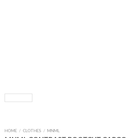
HOME
/
CLOTHES
/
MNML