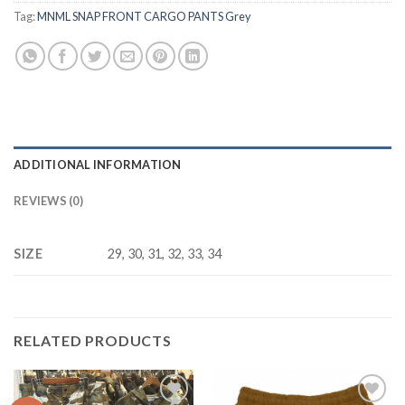
Tag:
MNML SNAP FRONT CARGO PANTS Grey
ADDITIONAL INFORMATION
REVIEWS (0)
SIZE
29, 30, 31, 32, 33, 34
RELATED PRODUCTS