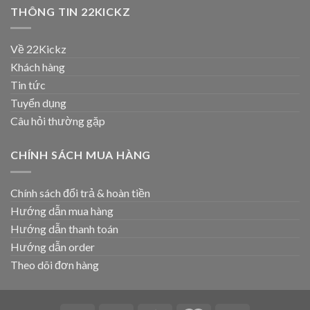
THÔNG TIN 22KICKZ
Về 22Kickz
Khách hàng
Tin tức
Tuyển dụng
Câu hỏi thường gặp
CHÍNH SÁCH MUA HÀNG
Chính sách đổi trả & hoàn tiền
Hướng dẫn mua hàng
Hướng dẫn thanh toán
Hướng dẫn order
Theo dõi đơn hàng