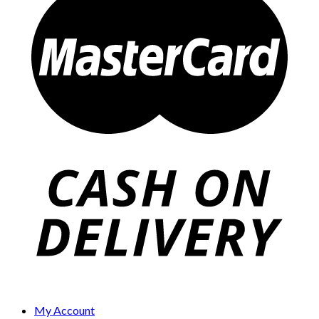
My Account