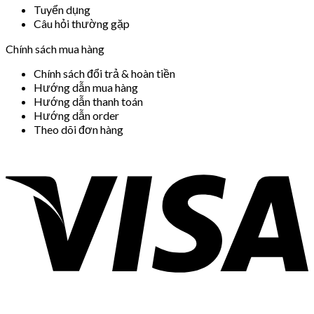
Tuyển dụng
Câu hỏi thường gặp
Chính sách mua hàng
Chính sách đổi trả & hoàn tiền
Hướng dẫn mua hàng
Hướng dẫn thanh toán
Hướng dẫn order
Theo dõi đơn hàng