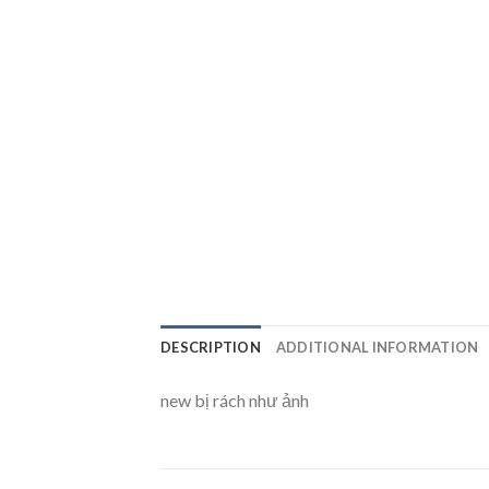
DESCRIPTION
ADDITIONAL INFORMATION
new bị rách như ảnh